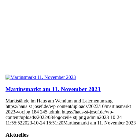
Martinsmarkt am 11. November 2023
Marktstände im Haus am Wendum und Laternenumzug
https://haus-st-josef.de/wp-content/uploads/2023/10/martinsmarkt-
2023-vor.jpg
184
245
admin
https://haus-st-josef.de/wp-
content/uploads/2022/03/logozeile-stj.png
admin
2023-10-24
11:55:52
2023-10-24 15:51:20
Martinsmarkt am 11. November 2023
Aktuelles