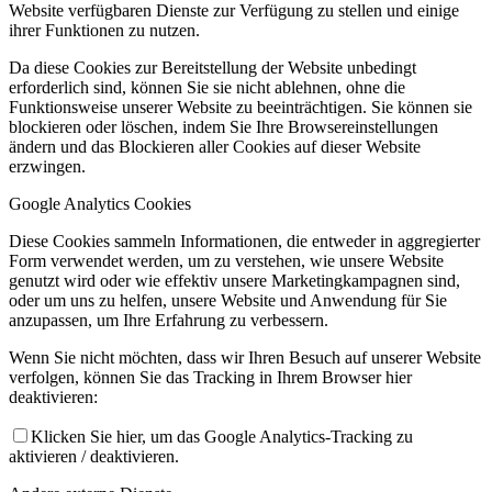
Website verfügbaren Dienste zur Verfügung zu stellen und einige
ihrer Funktionen zu nutzen.
Da diese Cookies zur Bereitstellung der Website unbedingt
erforderlich sind, können Sie sie nicht ablehnen, ohne die
Funktionsweise unserer Website zu beeinträchtigen. Sie können sie
blockieren oder löschen, indem Sie Ihre Browsereinstellungen
ändern und das Blockieren aller Cookies auf dieser Website
erzwingen.
Google Analytics Cookies
Diese Cookies sammeln Informationen, die entweder in aggregierter
Form verwendet werden, um zu verstehen, wie unsere Website
genutzt wird oder wie effektiv unsere Marketingkampagnen sind,
oder um uns zu helfen, unsere Website und Anwendung für Sie
anzupassen, um Ihre Erfahrung zu verbessern.
Wenn Sie nicht möchten, dass wir Ihren Besuch auf unserer Website
verfolgen, können Sie das Tracking in Ihrem Browser hier
deaktivieren:
Klicken Sie hier, um das Google Analytics-Tracking zu
aktivieren / deaktivieren.