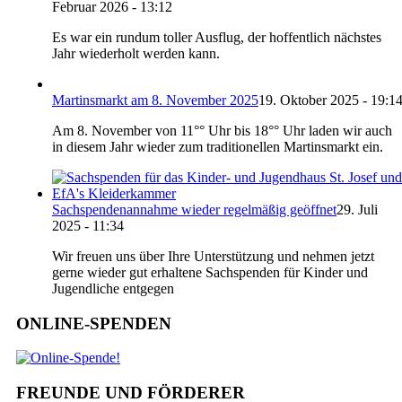
Februar 2026 - 13:12
Es war ein rundum toller Ausflug, der hoffentlich nächstes
Jahr wiederholt werden kann.
Martinsmarkt am 8. November 2025
19. Oktober 2025 - 19:1
Am 8. November von 11°° Uhr bis 18°° Uhr laden wir auch
in diesem Jahr wieder zum traditionellen Martinsmarkt ein.
Sachspendenannahme wieder regelmäßig geöffnet
29. Juli
2025 - 11:34
Wir freuen uns über Ihre Unterstützung und nehmen jetzt
gerne wieder gut erhaltene Sachspenden für Kinder und
Jugendliche entgegen
ONLINE-SPENDEN
FREUNDE UND FÖRDERER