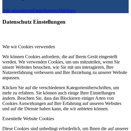
Alle akzeptieren
Einstellungen
Ablehnen
Datenschutz Einstellungen
Wie wir Cookies verwenden
Wir können Cookies anfordern, die auf Ihrem Gerät eingestellt
werden. Wir verwenden Cookies, um uns mitzuteilen, wenn Sie
unsere Websites besuchen, wie Sie mit uns interagieren, Ihre
Nutzererfahrung verbessern und Ihre Beziehung zu unserer Website
anpassen.
Klicken Sie auf die verschiedenen Kategorienüberschriften, um
mehr zu erfahren. Sie können auch einige Ihrer Einstellungen
ändern. Beachten Sie, dass das Blockieren einiger Arten von
Cookies Auswirkungen auf Ihre Erfahrung auf unseren Websites
und auf die Dienste haben kann, die wir anbieten können.
Essentielle Website Cookies
Diese Cookies sind unbedingt erforderlich, um Ihnen die auf unserer