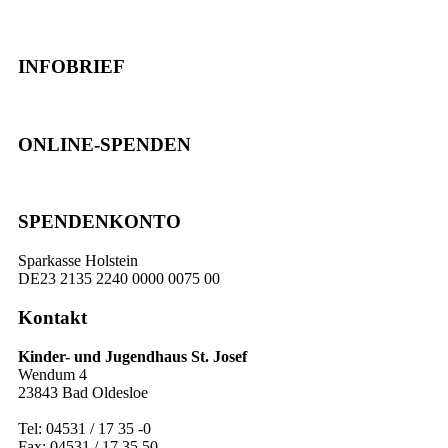
INFOBRIEF
ONLINE-SPENDEN
SPENDENKONTO
Sparkasse Holstein
DE23 2135 2240 0000 0075 00
Kontakt
Kinder- und Jugendhaus St. Josef
Wendum 4
23843 Bad Oldesloe
Tel: 04531 / 17 35 -0
Fax: 04531 / 17 35 50