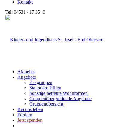
Kontakt
Tel: 04531 / 17 35 -0
Aktuelles
Angebote
Zielgruppen
Stationäre Hilfen
Sonstige betreute Wohnformen
Gruppenübergreifende Angebote
Gruppenübersicht
Bei uns leben
Fördern
Jetzt spenden