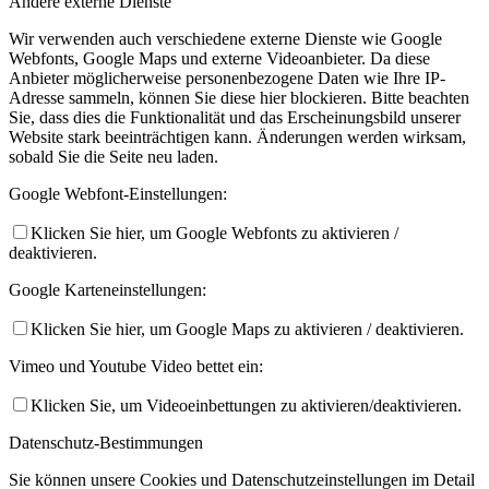
Andere externe Dienste
Wir verwenden auch verschiedene externe Dienste wie Google
Webfonts, Google Maps und externe Videoanbieter. Da diese
Anbieter möglicherweise personenbezogene Daten wie Ihre IP-
Adresse sammeln, können Sie diese hier blockieren. Bitte beachten
Sie, dass dies die Funktionalität und das Erscheinungsbild unserer
Website stark beeinträchtigen kann. Änderungen werden wirksam,
sobald Sie die Seite neu laden.
Google Webfont-Einstellungen:
Klicken Sie hier, um Google Webfonts zu aktivieren /
deaktivieren.
Google Karteneinstellungen:
Klicken Sie hier, um Google Maps zu aktivieren / deaktivieren.
Vimeo und Youtube Video bettet ein:
Klicken Sie, um Videoeinbettungen zu aktivieren/deaktivieren.
Datenschutz-Bestimmungen
Sie können unsere Cookies und Datenschutzeinstellungen im Detail