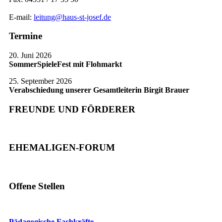
E-mail:
leitung@haus-st-josef.de
Termine
20. Juni 2026
SommerSpieleFest mit Flohmarkt
25. September 2026
Verabschiedung unserer Gesamtleiterin Birgit Brauer
FREUNDE UND FÖRDERER
EHEMALIGEN-FORUM
Offene Stellen
Pädagogische Fachkräfte