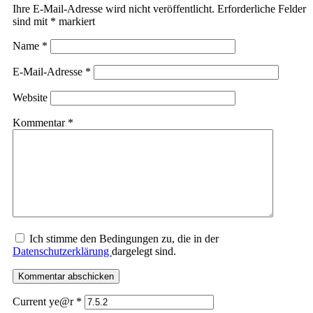
Ihre E-Mail-Adresse wird nicht veröffentlicht.
Erforderliche Felder
sind mit
*
markiert
Name
*
E-Mail-Adresse
*
Website
Kommentar
*
Ich stimme den Bedingungen zu, die in der
Datenschutzerklärung
dargelegt sind.
Current ye@r
*