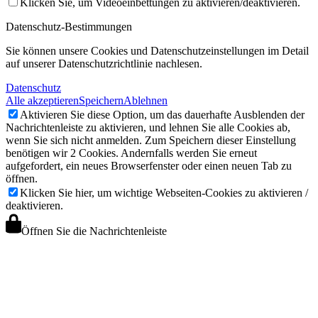
Klicken Sie, um Videoeinbettungen zu aktivieren/deaktivieren.
Datenschutz-Bestimmungen
Sie können unsere Cookies und Datenschutzeinstellungen im Detail
auf unserer Datenschutzrichtlinie nachlesen.
Datenschutz
Alle akzeptieren
Speichern
Ablehnen
Aktivieren Sie diese Option, um das dauerhafte Ausblenden der
Nachrichtenleiste zu aktivieren, und lehnen Sie alle Cookies ab,
wenn Sie sich nicht anmelden. Zum Speichern dieser Einstellung
benötigen wir 2 Cookies. Andernfalls werden Sie erneut
aufgefordert, ein neues Browserfenster oder einen neuen Tab zu
öffnen.
Klicken Sie hier, um wichtige Webseiten-Cookies zu aktivieren /
deaktivieren.
Öffnen Sie die Nachrichtenleiste