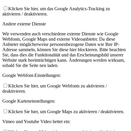
Klicken Sie hier, um das Google Analytics-Tracking zu
aktivieren / deaktivieren.
Andere externe Dienste
Wir verwenden auch verschiedene externe Dienste wie Google
Webfonts, Google Maps und externe Videoanbieter. Da diese
Anbieter möglicherweise personenbezogene Daten wie Ihre IP-
Adresse sammeln, können Sie diese hier blockieren. Bitte beachten
Sie, dass dies die Funktionalität und das Erscheinungsbild unserer
Website stark beeinträchtigen kann. Änderungen werden wirksam,
sobald Sie die Seite neu laden.
Google Webfont-Einstellungen:
Klicken Sie hier, um Google Webfonts zu aktivieren /
deaktivieren.
Google Karteneinstellungen:
Klicken Sie hier, um Google Maps zu aktivieren / deaktivieren.
Vimeo und Youtube Video bettet ein: