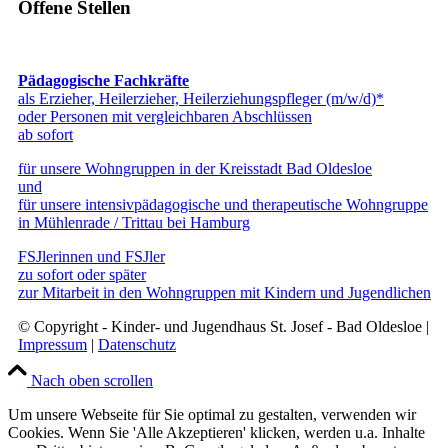
Offene Stellen
Pädagogische Fachkräfte
als Erzieher, Heilerzieher, Heilerziehungspfleger (m/w/d)*
oder Personen mit vergleichbaren Abschlüssen
ab sofort
für unsere Wohngruppen in der Kreisstadt Bad Oldesloe
und
für unsere intensivpädagogische und therapeutische Wohngruppe
in Mühlenrade / Trittau bei Hamburg
FSJlerinnen und FSJler
zu sofort oder später
zur Mitarbeit in den Wohngruppen mit Kindern und Jugendlichen
© Copyright - Kinder- und Jugendhaus St. Josef - Bad Oldesloe |
Impressum
|
Datenschutz
Nach oben scrollen
Um unsere Webseite für Sie optimal zu gestalten, verwenden wir
Cookies. Wenn Sie 'Alle Akzeptieren' klicken, werden u.a. Inhalte