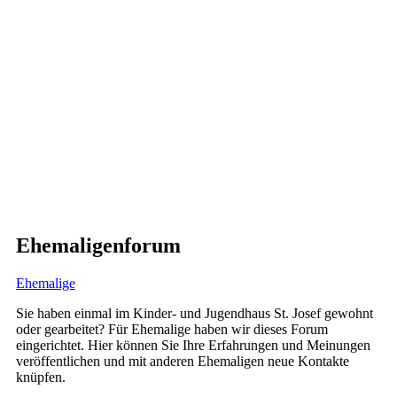
Ehemaligenforum
Ehemalige
Sie haben einmal im Kinder- und Jugendhaus St. Josef gewohnt
oder gearbeitet? Für Ehemalige haben wir dieses Forum
eingerichtet. Hier können Sie Ihre Erfahrungen und Meinungen
veröffentlichen und mit anderen Ehemaligen neue Kontakte
knüpfen.