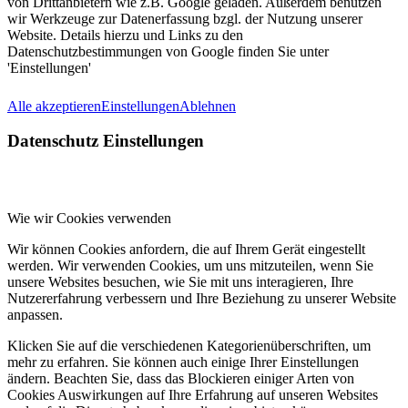
von Drittanbietern wie z.B. Google geladen. Außerdem benutzen
wir Werkzeuge zur Datenerfassung bzgl. der Nutzung unserer
Website. Details hierzu und Links zu den
Datenschutzbestimmungen von Google finden Sie unter
'Einstellungen'
Alle akzeptieren
Einstellungen
Ablehnen
Datenschutz Einstellungen
Wie wir Cookies verwenden
Wir können Cookies anfordern, die auf Ihrem Gerät eingestellt
werden. Wir verwenden Cookies, um uns mitzuteilen, wenn Sie
unsere Websites besuchen, wie Sie mit uns interagieren, Ihre
Nutzererfahrung verbessern und Ihre Beziehung zu unserer Website
anpassen.
Klicken Sie auf die verschiedenen Kategorienüberschriften, um
mehr zu erfahren. Sie können auch einige Ihrer Einstellungen
ändern. Beachten Sie, dass das Blockieren einiger Arten von
Cookies Auswirkungen auf Ihre Erfahrung auf unseren Websites