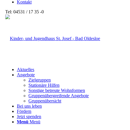
Kontakt
Tel: 04531 / 17 35 -0
Aktuelles
Angebote
Zielgruppen
Stationäre Hilfen
Sonstige betreute Wohnformen
Gruppenübergreifende Angebote
Gruppenübersicht
Bei uns leben
Fördern
Jetzt spenden
Menü
Menü