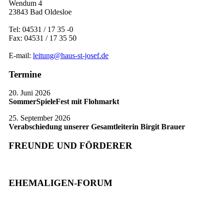
Wendum 4
23843 Bad Oldesloe
Tel: 04531 / 17 35 -0
Fax: 04531 / 17 35 50
E-mail:
leitung@haus-st-josef.de
Termine
20. Juni 2026
SommerSpieleFest mit Flohmarkt
25. September 2026
Verabschiedung unserer Gesamtleiterin Birgit Brauer
FREUNDE UND FÖRDERER
EHEMALIGEN-FORUM