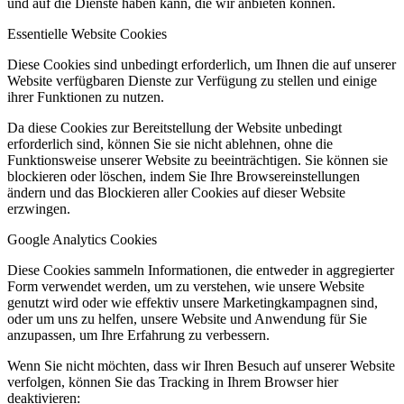
und auf die Dienste haben kann, die wir anbieten können.
Essentielle Website Cookies
Diese Cookies sind unbedingt erforderlich, um Ihnen die auf unserer
Website verfügbaren Dienste zur Verfügung zu stellen und einige
ihrer Funktionen zu nutzen.
Da diese Cookies zur Bereitstellung der Website unbedingt
erforderlich sind, können Sie sie nicht ablehnen, ohne die
Funktionsweise unserer Website zu beeinträchtigen. Sie können sie
blockieren oder löschen, indem Sie Ihre Browsereinstellungen
ändern und das Blockieren aller Cookies auf dieser Website
erzwingen.
Google Analytics Cookies
Diese Cookies sammeln Informationen, die entweder in aggregierter
Form verwendet werden, um zu verstehen, wie unsere Website
genutzt wird oder wie effektiv unsere Marketingkampagnen sind,
oder um uns zu helfen, unsere Website und Anwendung für Sie
anzupassen, um Ihre Erfahrung zu verbessern.
Wenn Sie nicht möchten, dass wir Ihren Besuch auf unserer Website
verfolgen, können Sie das Tracking in Ihrem Browser hier
deaktivieren: