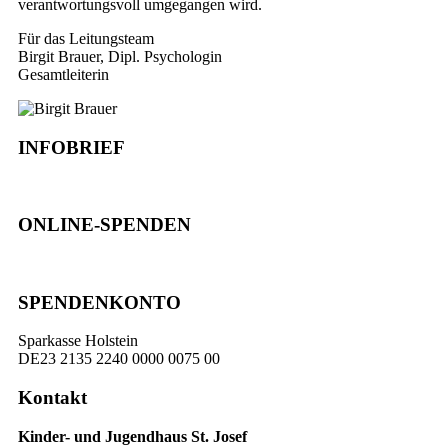
verantwortungsvoll umgegangen wird.
Für das Leitungsteam
Birgit Brauer, Dipl. Psychologin
Gesamtleiterin
INFOBRIEF
ONLINE-SPENDEN
SPENDENKONTO
Sparkasse Holstein
DE23 2135 2240 0000 0075 00
Kontakt
Kinder- und Jugendhaus St. Josef