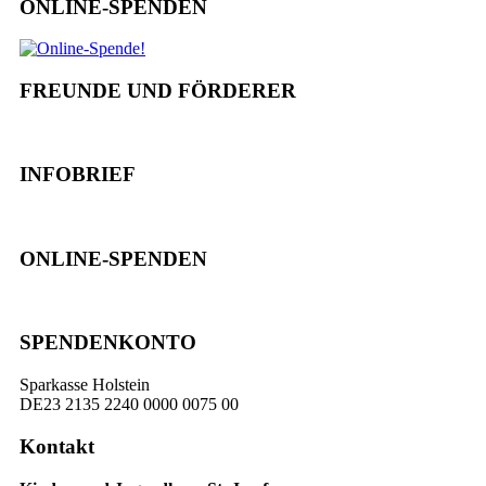
ONLINE-SPENDEN
FREUNDE UND FÖRDERER
INFOBRIEF
ONLINE-SPENDEN
SPENDENKONTO
Sparkasse Holstein
DE23 2135 2240 0000 0075 00
Kontakt