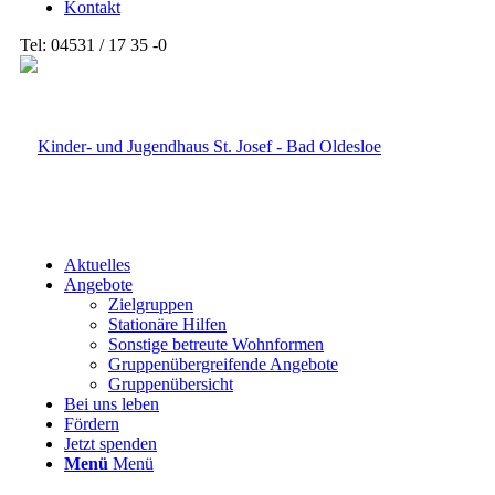
Kontakt
Tel: 04531 / 17 35 -0
Aktuelles
Angebote
Zielgruppen
Stationäre Hilfen
Sonstige betreute Wohnformen
Gruppenübergreifende Angebote
Gruppenübersicht
Bei uns leben
Fördern
Jetzt spenden
Menü
Menü