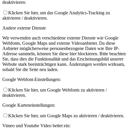
deaktivieren:
Klicken Sie hier, um das Google Analytics-Tracking zu
aktivieren / deaktivieren.
Andere externe Dienste
Wir verwenden auch verschiedene externe Dienste wie Google
Webfonts, Google Maps und externe Videoanbieter. Da diese
Anbieter möglicherweise personenbezogene Daten wie Ihre IP-
Adresse sammeln, können Sie diese hier blockieren. Bitte beachten
Sie, dass dies die Funktionalität und das Erscheinungsbild unserer
Website stark beeinträchtigen kann. Änderungen werden wirksam,
sobald Sie die Seite neu laden.
Google Webfont-Einstellungen:
Klicken Sie hier, um Google Webfonts zu aktivieren /
deaktivieren.
Google Karteneinstellungen:
Klicken Sie hier, um Google Maps zu aktivieren / deaktivieren.
Vimeo und Youtube Video bettet ein: