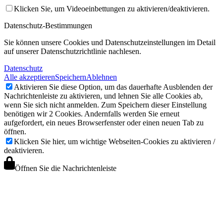
Klicken Sie, um Videoeinbettungen zu aktivieren/deaktivieren.
Datenschutz-Bestimmungen
Sie können unsere Cookies und Datenschutzeinstellungen im Detail
auf unserer Datenschutzrichtlinie nachlesen.
Datenschutz
Alle akzeptieren
Speichern
Ablehnen
Aktivieren Sie diese Option, um das dauerhafte Ausblenden der
Nachrichtenleiste zu aktivieren, und lehnen Sie alle Cookies ab,
wenn Sie sich nicht anmelden. Zum Speichern dieser Einstellung
benötigen wir 2 Cookies. Andernfalls werden Sie erneut
aufgefordert, ein neues Browserfenster oder einen neuen Tab zu
öffnen.
Klicken Sie hier, um wichtige Webseiten-Cookies zu aktivieren /
deaktivieren.
Öffnen Sie die Nachrichtenleiste