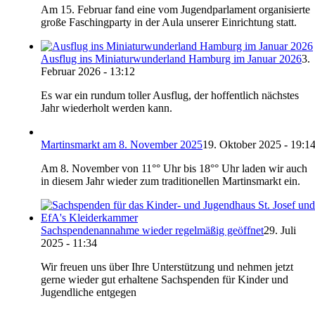
Am 15. Februar fand eine vom Jugendparlament organisierte
große Faschingparty in der Aula unserer Einrichtung statt.
Ausflug ins Miniaturwunderland Hamburg im Januar 2026
3.
Februar 2026 - 13:12
Es war ein rundum toller Ausflug, der hoffentlich nächstes
Jahr wiederholt werden kann.
Martinsmarkt am 8. November 2025
19. Oktober 2025 - 19:1
Am 8. November von 11°° Uhr bis 18°° Uhr laden wir auch
in diesem Jahr wieder zum traditionellen Martinsmarkt ein.
Sachspendenannahme wieder regelmäßig geöffnet
29. Juli
2025 - 11:34
Wir freuen uns über Ihre Unterstützung und nehmen jetzt
gerne wieder gut erhaltene Sachspenden für Kinder und
Jugendliche entgegen