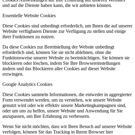
und auf die Dienste haben kann, die wir anbieten können.
Essentielle Website Cookies
Diese Cookies sind unbedingt erforderlich, um Ihnen die auf unserer
Website verfügbaren Dienste zur Verfügung zu stellen und einige
ihrer Funktionen zu nutzen.
Da diese Cookies zur Bereitstellung der Website unbedingt
erforderlich sind, können Sie sie nicht ablehnen, ohne die
Funktionsweise unserer Website zu beeinträchtigen. Sie können sie
blockieren oder löschen, indem Sie Ihre Browsereinstellungen
ändern und das Blockieren aller Cookies auf dieser Website
erzwingen.
Google Analytics Cookies
Diese Cookies sammeln Informationen, die entweder in aggregierter
Form verwendet werden, um zu verstehen, wie unsere Website
genutzt wird oder wie effektiv unsere Marketingkampagnen sind,
oder um uns zu helfen, unsere Website und Anwendung für Sie
anzupassen, um Ihre Erfahrung zu verbessern.
Wenn Sie nicht möchten, dass wir Ihren Besuch auf unserer Website
verfolgen, können Sie das Tracking in Ihrem Browser hier