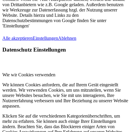
von Drittanbietern wie z.B. Google geladen. Außerdem benutzen
wir Werkzeuge zur Datenerfassung bzgl. der Nutzung unserer
Website. Details hierzu und Links zu den
Datenschutzbestimmungen von Google finden Sie unter
'Einstellungen'
Alle akzeptieren
Einstellungen
Ablehnen
Datenschutz Einstellungen
Wie wir Cookies verwenden
Wir können Cookies anfordern, die auf Ihrem Gerät eingestellt
werden. Wir verwenden Cookies, um uns mitzuteilen, wenn Sie
unsere Websites besuchen, wie Sie mit uns interagieren, Ihre
Nutzererfahrung verbessern und Ihre Beziehung zu unserer Website
anpassen.
Klicken Sie auf die verschiedenen Kategorienüberschriften, um
mehr zu erfahren. Sie können auch einige Ihrer Einstellungen
ändern. Beachten Sie, dass das Blockieren einiger Arten von
Cookies Auswirkungen auf Ihre Erfahrung auf unseren Websites