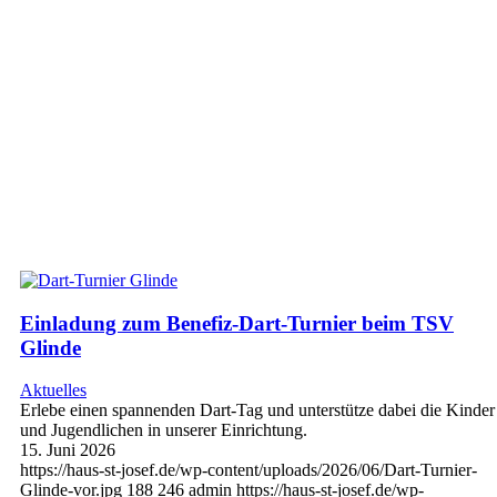
Einladung zum Benefiz-Dart-Turnier beim TSV
Glinde
Aktuelles
Erlebe einen spannenden Dart-Tag und unterstütze dabei die Kinder
und Jugendlichen in unserer Einrichtung.
15. Juni 2026
https://haus-st-josef.de/wp-content/uploads/2026/06/Dart-Turnier-
Glinde-vor.jpg
188
246
admin
https://haus-st-josef.de/wp-