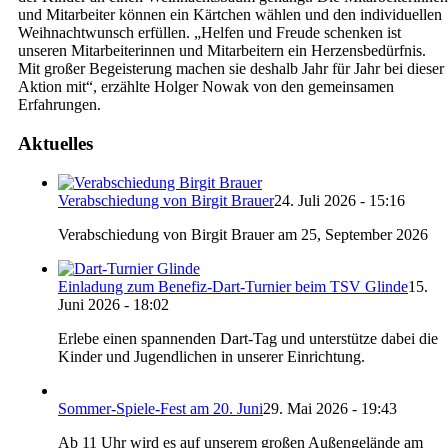
und Mitarbeiter können ein Kärtchen wählen und den individuellen
Weihnachtwunsch erfüllen. „Helfen und Freude schenken ist
unseren Mitarbeiterinnen und Mitarbeitern ein Herzensbedürfnis.
Mit großer Begeisterung machen sie deshalb Jahr für Jahr bei dieser
Aktion mit“, erzählte Holger Nowak von den gemeinsamen
Erfahrungen.
Aktuelles
Verabschiedung von Birgit Brauer
24. Juli 2026 - 15:16
Verabschiedung von Birgit Brauer am 25, September 2026
Einladung zum Benefiz-Dart-Turnier beim TSV Glinde
15.
Juni 2026 - 18:02
Erlebe einen spannenden Dart-Tag und unterstütze dabei die
Kinder und Jugendlichen in unserer Einrichtung.
Sommer-Spiele-Fest am 20. Juni
29. Mai 2026 - 19:43
Ab 11 Uhr wird es auf unserem großen Außengelände am