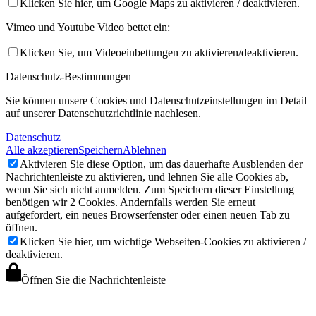
Klicken Sie hier, um Google Maps zu aktivieren / deaktivieren.
Vimeo und Youtube Video bettet ein:
Klicken Sie, um Videoeinbettungen zu aktivieren/deaktivieren.
Datenschutz-Bestimmungen
Sie können unsere Cookies und Datenschutzeinstellungen im Detail
auf unserer Datenschutzrichtlinie nachlesen.
Datenschutz
Alle akzeptieren
Speichern
Ablehnen
Aktivieren Sie diese Option, um das dauerhafte Ausblenden der
Nachrichtenleiste zu aktivieren, und lehnen Sie alle Cookies ab,
wenn Sie sich nicht anmelden. Zum Speichern dieser Einstellung
benötigen wir 2 Cookies. Andernfalls werden Sie erneut
aufgefordert, ein neues Browserfenster oder einen neuen Tab zu
öffnen.
Klicken Sie hier, um wichtige Webseiten-Cookies zu aktivieren /
deaktivieren.
Öffnen Sie die Nachrichtenleiste