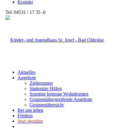
Kontakt
Tel: 04531 / 17 35 -0
Aktuelles
Angebote
Zielgruppen
Stationäre Hilfen
Sonstige betreute Wohnformen
Gruppenübergreifende Angebote
Gruppenübersicht
Bei uns leben
Fördern
Jetzt spenden