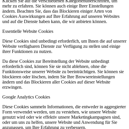
Klicken Sie auf die verschiedenen Kategorienüberschriften, um
mehr zu erfahren. Sie können auch einige Ihrer Einstellungen
ändern. Beachten Sie, dass das Blockieren einiger Arten von
Cookies Auswirkungen auf Ihre Erfahrung auf unseren Websites
und auf die Dienste haben kann, die wir anbieten können.
Essentielle Website Cookies
Diese Cookies sind unbedingt erforderlich, um Ihnen die auf unserer
Website verfügbaren Dienste zur Verfügung zu stellen und einige
ihrer Funktionen zu nutzen.
Da diese Cookies zur Bereitstellung der Website unbedingt
erforderlich sind, können Sie sie nicht ablehnen, ohne die
Funktionsweise unserer Website zu beeinträchtigen. Sie können sie
blockieren oder löschen, indem Sie Ihre Browsereinstellungen
ändern und das Blockieren aller Cookies auf dieser Website
erzwingen.
Google Analytics Cookies
Diese Cookies sammeln Informationen, die entweder in aggregierter
Form verwendet werden, um zu verstehen, wie unsere Website
genutzt wird oder wie effektiv unsere Marketingkampagnen sind,
oder um uns zu helfen, unsere Website und Anwendung für Sie
anzupassen, um Ihre Erfahrung zu verbessern.