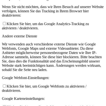
Wenn Sie nicht möchten, dass wir Ihren Besuch auf unserer Website
verfolgen, können Sie das Tracking in Ihrem Browser hier
deaktivieren:
Klicken Sie hier, um das Google Analytics-Tracking zu
aktivieren / deaktivieren.
Andere externe Dienste
Wir verwenden auch verschiedene externe Dienste wie Google
Webfonts, Google Maps und externe Videoanbieter. Da diese
Anbieter möglicherweise personenbezogene Daten wie Ihre IP-
Adresse sammeln, können Sie diese hier blockieren. Bitte beachten
Sie, dass dies die Funktionalität und das Erscheinungsbild unserer
Website stark beeinträchtigen kann. Änderungen werden wirksam,
sobald Sie die Seite neu laden.
Google Webfont-Einstellungen:
Klicken Sie hier, um Google Webfonts zu aktivieren /
deaktivieren.
Google Karteneinstellungen: