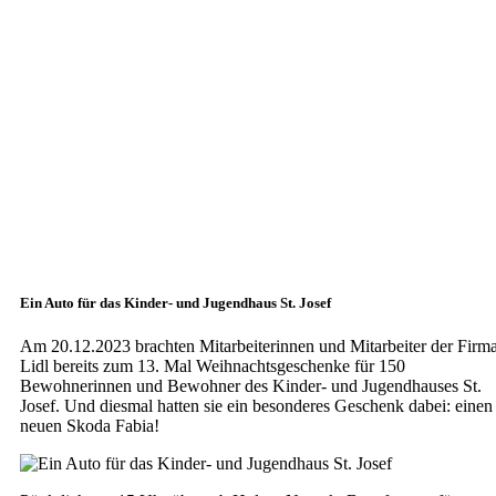
Ein Auto für das Kinder- und Jugendhaus St. Josef
Am 20.12.2023 brachten Mitarbeiterinnen und Mitarbeiter der Firm
Lidl bereits zum 13. Mal Weihnachtsgeschenke für 150
Bewohnerinnen und Bewohner des Kinder- und Jugendhauses St.
Josef. Und diesmal hatten sie ein besonderes Geschenk dabei: einen
neuen Skoda Fabia!