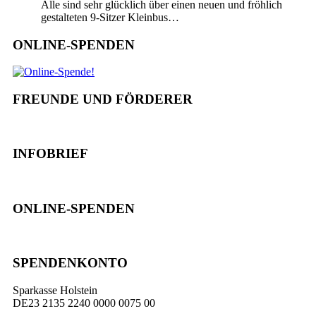
Alle sind sehr glücklich über einen neuen und fröhlich
gestalteten 9-Sitzer Kleinbus…
ONLINE-SPENDEN
FREUNDE UND FÖRDERER
INFOBRIEF
ONLINE-SPENDEN
SPENDENKONTO
Sparkasse Holstein
DE23 2135 2240 0000 0075 00