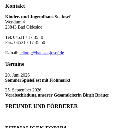
Kontakt
Kinder- und Jugendhaus St. Josef
Wendum 4
23843 Bad Oldesloe
Tel: 04531 / 17 35 -0
Fax: 04531 / 17 35 50
E-mail:
leitung@haus-st-josef.de
Termine
20. Juni 2026
SommerSpieleFest mit Flohmarkt
25. September 2026
Verabschiedung unserer Gesamtleiterin Birgit Brauer
FREUNDE UND FÖRDERER