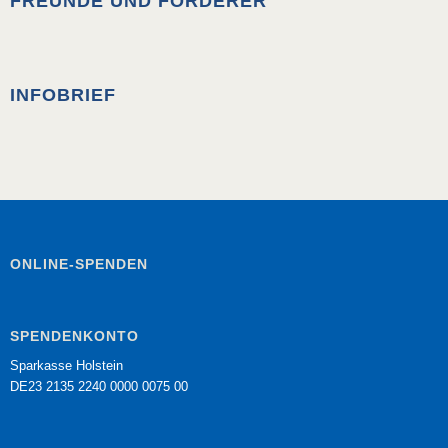
FREUNDE UND FÖRDERER
INFOBRIEF
ONLINE-SPENDEN
SPENDENKONTO
Sparkasse Holstein
DE23 2135 2240 0000 0075 00