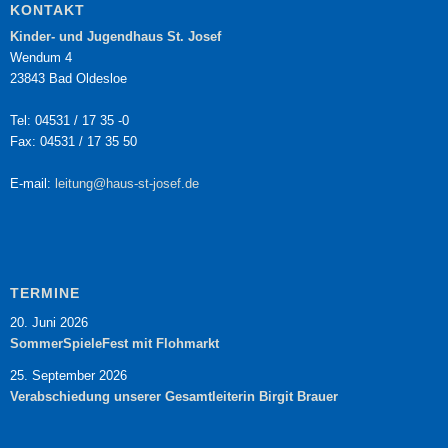
KONTAKT
Kinder- und Jugendhaus St. Josef
Wendum 4
23843 Bad Oldesloe
Tel: 04531 / 17 35 -0
Fax: 04531 / 17 35 50
E-mail:
leitung@haus-st-josef.de
TERMINE
20. Juni 2026
SommerSpieleFest mit Flohmarkt
25. September 2026
Verabschiedung unserer Gesamtleiterin Birgit Brauer