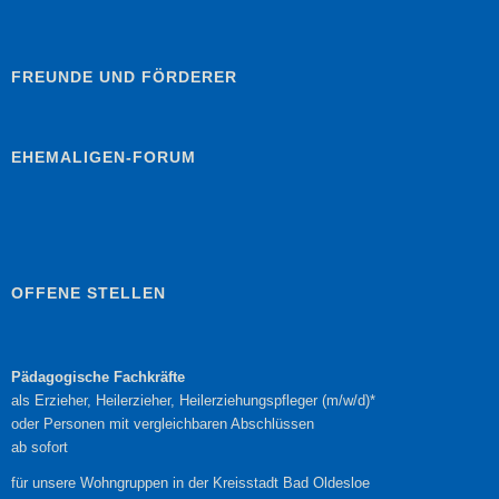
FREUNDE UND FÖRDERER
EHEMALIGEN-FORUM
OFFENE STELLEN
Pädagogische Fachkräfte
als Erzieher, Heilerzieher, Heilerziehungspfleger (m/w/d)*
oder Personen mit vergleichbaren Abschlüssen
ab sofort
für unsere Wohngruppen in der Kreisstadt Bad Oldesloe