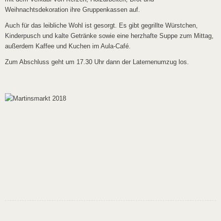
Weihnachtsdekoration ihre Gruppenkassen auf.
Auch für das leibliche Wohl ist gesorgt. Es gibt gegrillte Würstchen,
Kinderpusch und kalte Getränke sowie eine herzhafte Suppe zum Mittag,
außerdem Kaffee und Kuchen im Aula-Café.
Zum Abschluss geht um 17.30 Uhr dann der Laternenumzug los.