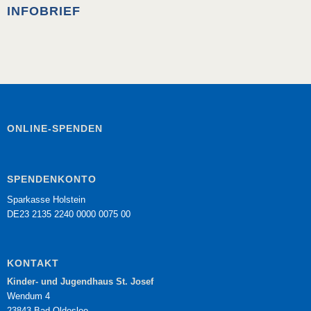
INFOBRIEF
ONLINE-SPENDEN
SPENDENKONTO
Sparkasse Holstein
DE23 2135 2240 0000 0075 00
KONTAKT
Kinder- und Jugendhaus St. Josef
Wendum 4
23843 Bad Oldesloe