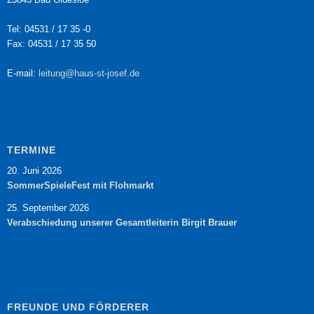
Tel: 04531 / 17 35 -0
Fax: 04531 / 17 35 50
E-mail:
leitung@haus-st-josef.de
TERMINE
20. Juni 2026
SommerSpieleFest mit Flohmarkt
25. September 2026
Verabschiedung unserer Gesamtleiterin Birgit Brauer
FREUNDE UND FÖRDERER