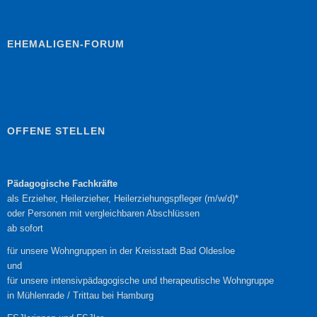
EHEMALIGEN-FORUM
OFFENE STELLEN
Pädagogische Fachkräfte
als Erzieher, Heilerzieher, Heilerziehungspfleger (m/w/d)*
oder Personen mit vergleichbaren Abschlüssen
ab sofort
für unsere Wohngruppen in der Kreisstadt Bad Oldesloe
und
für unsere intensivpädagogische und therapeutische Wohngruppe
in Mühlenrade / Trittau bei Hamburg