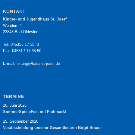
KONTAKT
Kinder- und Jugendhaus St. Josef
Wendum 4
23843 Bad Oldesloe
Tel: 04531 / 17 35 -0
Fax: 04531 / 17 35 50
E-mail:
leitung@haus-st-josef.de
TERMINE
20. Juni 2026
SommerSpieleFest mit Flohmarkt
25. September 2026
Verabschiedung unserer Gesamtleiterin Birgit Brauer