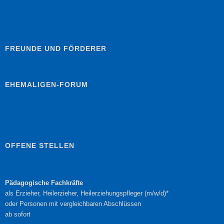
FREUNDE UND FÖRDERER
EHEMALIGEN-FORUM
OFFENE STELLEN
Pädagogische Fachkräfte
als Erzieher, Heilerzieher, Heilerziehungspfleger (m/w/d)*
oder Personen mit vergleichbaren Abschlüssen
ab sofort