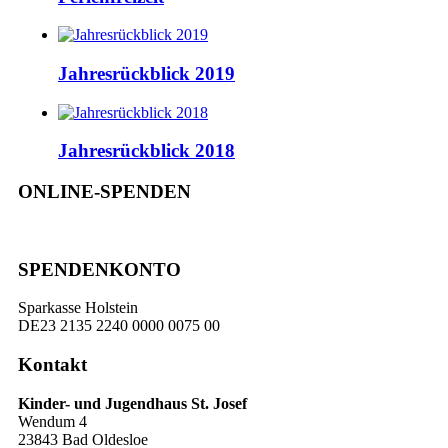
Jahresrückblick 2019
Jahresrückblick 2018
ONLINE-SPENDEN
SPENDENKONTO
Sparkasse Holstein
DE23 2135 2240 0000 0075 00
Kontakt
Kinder- und Jugendhaus St. Josef
Wendum 4
23843 Bad Oldesloe