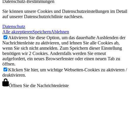
Datenschutz-Bestimmungen
Sie können unsere Cookies und Datenschutzeinstellungen im Detail
auf unserer Datenschutzrichtlinie nachlesen.
Datenschutz
Alle akzeptieren
Speichern
Ablehnen
Aktivieren Sie diese Option, um das dauerhafte Ausblenden der
Nachrichtenleiste zu aktivieren, und lehnen Sie alle Cookies ab,
wenn Sie sich nicht anmelden. Zum Speichern dieser Einstellung
benötigen wir 2 Cookies. Andernfalls werden Sie erneut
aufgefordert, ein neues Browserfenster oder einen neuen Tab zu
öffnen.
Klicken Sie hier, um wichtige Webseiten-Cookies zu aktivieren /
deaktivieren.
Öffnen Sie die Nachrichtenleiste