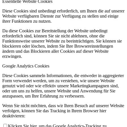
Essentielle Website Cookies
Diese Cookies sind unbedingt erforderlich, um Ihnen die auf unserer
Website verfügbaren Dienste zur Verfügung zu stellen und einige
ihrer Funktionen zu nutzen.
Da diese Cookies zur Bereitstellung der Website unbedingt
erforderlich sind, können Sie sie nicht ablehnen, ohne die
Funktionsweise unserer Website zu beeinträchtigen. Sie können sie
blockieren oder löschen, indem Sie Ihre Browsereinstellungen
ändern und das Blockieren aller Cookies auf dieser Website
erzwingen.
Google Analytics Cookies
Diese Cookies sammeln Informationen, die entweder in aggregierter
Form verwendet werden, um zu verstehen, wie unsere Website
genutzt wird oder wie effektiv unsere Marketingkampagnen sind,
oder um uns zu helfen, unsere Website und Anwendung für Sie
anzupassen, um Ihre Erfahrung zu verbessern.
Wenn Sie nicht möchten, dass wir Ihren Besuch auf unserer Website
verfolgen, können Sie das Tracking in Ihrem Browser hier
deaktivieren:
Klicken Sie hier, um das Google Analytics-Tracking zu