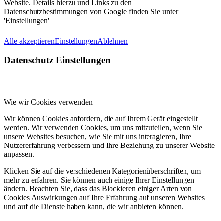
Website. Details hierzu und Links zu den
Datenschutzbestimmungen von Google finden Sie unter
'Einstellungen'
Alle akzeptieren
Einstellungen
Ablehnen
Datenschutz Einstellungen
Wie wir Cookies verwenden
Wir können Cookies anfordern, die auf Ihrem Gerät eingestellt
werden. Wir verwenden Cookies, um uns mitzuteilen, wenn Sie
unsere Websites besuchen, wie Sie mit uns interagieren, Ihre
Nutzererfahrung verbessern und Ihre Beziehung zu unserer Website
anpassen.
Klicken Sie auf die verschiedenen Kategorienüberschriften, um
mehr zu erfahren. Sie können auch einige Ihrer Einstellungen
ändern. Beachten Sie, dass das Blockieren einiger Arten von
Cookies Auswirkungen auf Ihre Erfahrung auf unseren Websites
und auf die Dienste haben kann, die wir anbieten können.