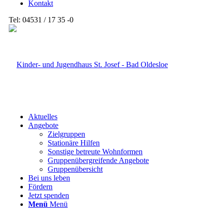
Kontakt
Tel: 04531 / 17 35 -0
Aktuelles
Angebote
Zielgruppen
Stationäre Hilfen
Sonstige betreute Wohnformen
Gruppenübergreifende Angebote
Gruppenübersicht
Bei uns leben
Fördern
Jetzt spenden
Menü
Menü