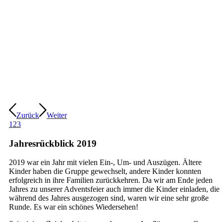
Zurück
Weiter
1
2
3
Jahresrückblick 2019
2019 war ein Jahr mit vielen Ein-, Um- und Auszügen. Ältere
Kinder haben die Gruppe gewechselt, andere Kinder konnten
erfolgreich in ihre Familien zurückkehren. Da wir am Ende jeden
Jahres zu unserer Adventsfeier auch immer die Kinder einladen, die
während des Jahres ausgezogen sind, waren wir eine sehr große
Runde. Es war ein schönes Wiedersehen!