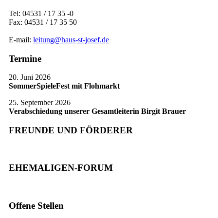
Tel: 04531 / 17 35 -0
Fax: 04531 / 17 35 50
E-mail:
leitung@haus-st-josef.de
Termine
20. Juni 2026
SommerSpieleFest mit Flohmarkt
25. September 2026
Verabschiedung unserer Gesamtleiterin Birgit Brauer
FREUNDE UND FÖRDERER
EHEMALIGEN-FORUM
Offene Stellen