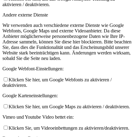
aktivieren / deaktivieren.
Andere externe Dienste
Wir verwenden auch verschiedene externe Dienste wie Google
Webfonts, Google Maps und externe Videoanbieter. Da diese
Anbieter möglicherweise personenbezogene Daten wie Ihre IP-
Adresse sammeln, können Sie diese hier blockieren. Bitte beachten
Sie, dass dies die Funktionalität und das Erscheinungsbild unserer
Website stark beeinträchtigen kann. Änderungen werden wirksam,
sobald Sie die Seite neu laden.
Google Webfont-Einstellungen:
Klicken Sie hier, um Google Webfonts zu aktivieren /
deaktivieren.
Google Karteneinstellungen:
Klicken Sie hier, um Google Maps zu aktivieren / deaktivieren.
Vimeo und Youtube Video bettet ein:
Klicken Sie, um Videoeinbettungen zu aktivieren/deaktivieren.