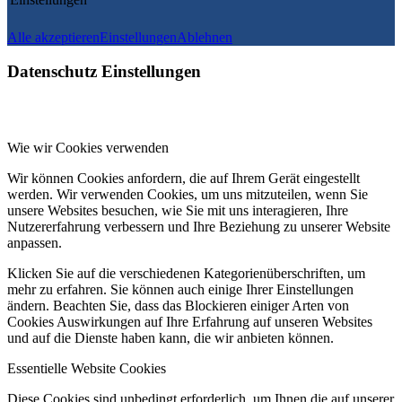
Alle akzeptieren
Einstellungen
Ablehnen
Datenschutz Einstellungen
Wie wir Cookies verwenden
Wir können Cookies anfordern, die auf Ihrem Gerät eingestellt
werden. Wir verwenden Cookies, um uns mitzuteilen, wenn Sie
unsere Websites besuchen, wie Sie mit uns interagieren, Ihre
Nutzererfahrung verbessern und Ihre Beziehung zu unserer Website
anpassen.
Klicken Sie auf die verschiedenen Kategorienüberschriften, um
mehr zu erfahren. Sie können auch einige Ihrer Einstellungen
ändern. Beachten Sie, dass das Blockieren einiger Arten von
Cookies Auswirkungen auf Ihre Erfahrung auf unseren Websites
und auf die Dienste haben kann, die wir anbieten können.
Essentielle Website Cookies
Diese Cookies sind unbedingt erforderlich, um Ihnen die auf unserer