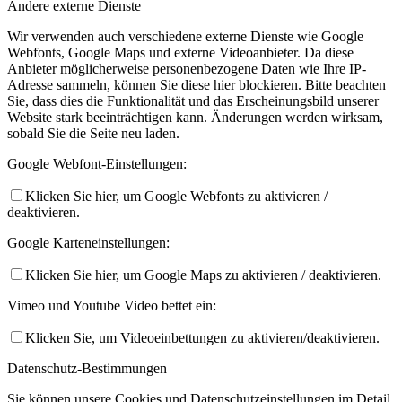
Andere externe Dienste
Wir verwenden auch verschiedene externe Dienste wie Google
Webfonts, Google Maps und externe Videoanbieter. Da diese
Anbieter möglicherweise personenbezogene Daten wie Ihre IP-
Adresse sammeln, können Sie diese hier blockieren. Bitte beachten
Sie, dass dies die Funktionalität und das Erscheinungsbild unserer
Website stark beeinträchtigen kann. Änderungen werden wirksam,
sobald Sie die Seite neu laden.
Google Webfont-Einstellungen:
Klicken Sie hier, um Google Webfonts zu aktivieren /
deaktivieren.
Google Karteneinstellungen:
Klicken Sie hier, um Google Maps zu aktivieren / deaktivieren.
Vimeo und Youtube Video bettet ein:
Klicken Sie, um Videoeinbettungen zu aktivieren/deaktivieren.
Datenschutz-Bestimmungen
Sie können unsere Cookies und Datenschutzeinstellungen im Detail