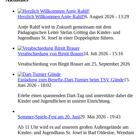
Herzlich Willkommen Antje Rahlf!
6. August 2026 - 13:29
Antje Rahlf wird in Zukunft gemeinsam mit dem
Pädagogischen Leiter Stefan Götting das Kinder- und
Jugendhaus St. Josef in einer Doppelspitze führen.
Verabschiedung von Birgit Brauer
24. Juli 2026 - 15:16
Verabschiedung von Birgit Brauer am 25, September 2026
Einladung zum Benefiz-Dart-Turnier beim TSV Glinde
15.
Juni 2026 - 18:02
Erlebe einen spannenden Dart-Tag und unterstütze dabei die
Kinder und Jugendlichen in unserer Einrichtung.
Sommer-Spiele-Fest am 20. Juni
29. Mai 2026 - 19:43
Ab 11 Uhr wird es auf unserem großen Außengelände am
Kinder- und Jugendhaus St. Josef in Bad Oldesloe, Wendum