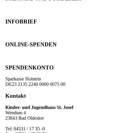
INFOBRIEF
ONLINE-SPENDEN
SPENDENKONTO
Sparkasse Holstein
DE23 2135 2240 0000 0075 00
Kontakt
Kinder- und Jugendhaus St. Josef
Wendum 4
23843 Bad Oldesloe
Tel: 04531 / 17 35 -0