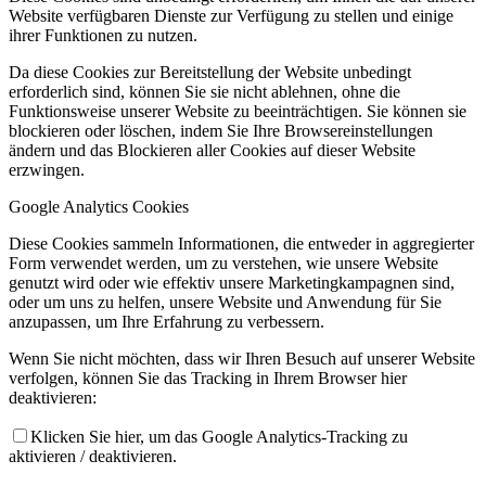
Website verfügbaren Dienste zur Verfügung zu stellen und einige
ihrer Funktionen zu nutzen.
Da diese Cookies zur Bereitstellung der Website unbedingt
erforderlich sind, können Sie sie nicht ablehnen, ohne die
Funktionsweise unserer Website zu beeinträchtigen. Sie können sie
blockieren oder löschen, indem Sie Ihre Browsereinstellungen
ändern und das Blockieren aller Cookies auf dieser Website
erzwingen.
Google Analytics Cookies
Diese Cookies sammeln Informationen, die entweder in aggregierter
Form verwendet werden, um zu verstehen, wie unsere Website
genutzt wird oder wie effektiv unsere Marketingkampagnen sind,
oder um uns zu helfen, unsere Website und Anwendung für Sie
anzupassen, um Ihre Erfahrung zu verbessern.
Wenn Sie nicht möchten, dass wir Ihren Besuch auf unserer Website
verfolgen, können Sie das Tracking in Ihrem Browser hier
deaktivieren:
Klicken Sie hier, um das Google Analytics-Tracking zu
aktivieren / deaktivieren.