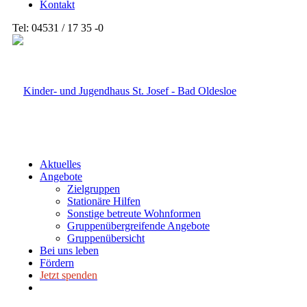
Kontakt
Tel: 04531 / 17 35 -0
Aktuelles
Angebote
Zielgruppen
Stationäre Hilfen
Sonstige betreute Wohnformen
Gruppenübergreifende Angebote
Gruppenübersicht
Bei uns leben
Fördern
Jetzt spenden