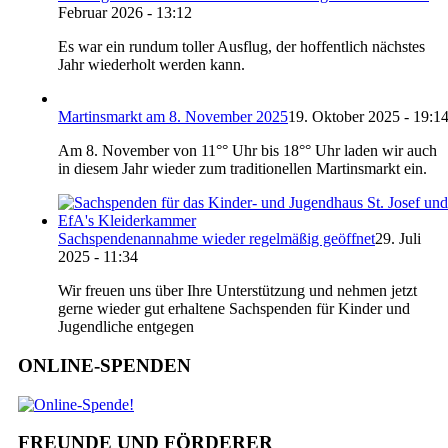
Februar 2026 - 13:12
Es war ein rundum toller Ausflug, der hoffentlich nächstes
Jahr wiederholt werden kann.
Martinsmarkt am 8. November 2025
19. Oktober 2025 - 19:1
Am 8. November von 11°° Uhr bis 18°° Uhr laden wir auch
in diesem Jahr wieder zum traditionellen Martinsmarkt ein.
Sachspendenannahme wieder regelmäßig geöffnet
29. Juli
2025 - 11:34
Wir freuen uns über Ihre Unterstützung und nehmen jetzt
gerne wieder gut erhaltene Sachspenden für Kinder und
Jugendliche entgegen
ONLINE-SPENDEN
FREUNDE UND FÖRDERER