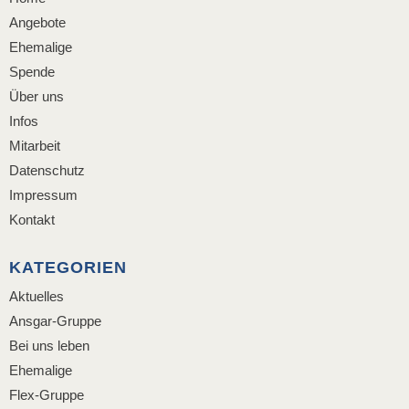
Angebote
Ehemalige
Spende
Über uns
Infos
Mitarbeit
Datenschutz
Impressum
Kontakt
KATEGORIEN
Aktuelles
Ansgar-Gruppe
Bei uns leben
Ehemalige
Flex-Gruppe