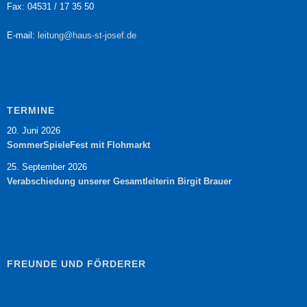
Fax: 04531 / 17 35 50
E-mail:
leitung@haus-st-josef.de
TERMINE
20. Juni 2026
SommerSpieleFest mit Flohmarkt
25. September 2026
Verabschiedung unserer Gesamtleiterin Birgit Brauer
FREUNDE UND FÖRDERER