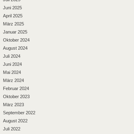
Juni 2025
April 2025
März 2025
Januar 2025
Oktober 2024
August 2024
Juli 2024
Juni 2024
Mai 2024
März 2024
Februar 2024
Oktober 2023
März 2023
September 2022
August 2022
Juli 2022