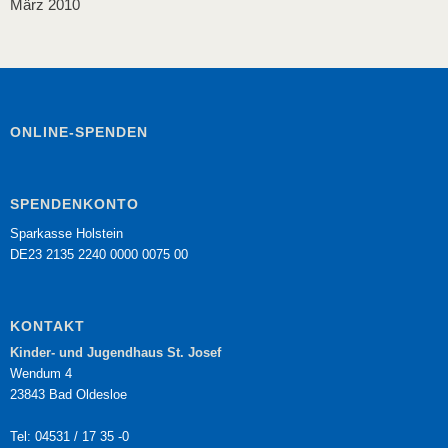
März 2010
ONLINE-SPENDEN
SPENDENKONTO
Sparkasse Holstein
DE23 2135 2240 0000 0075 00
KONTAKT
Kinder- und Jugendhaus St. Josef
Wendum 4
23843 Bad Oldesloe
Tel: 04531 / 17 35 -0