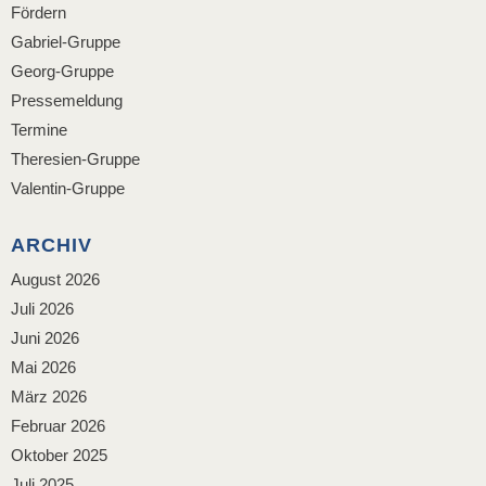
Fördern
Gabriel-Gruppe
Georg-Gruppe
Pressemeldung
Termine
Theresien-Gruppe
Valentin-Gruppe
ARCHIV
August 2026
Juli 2026
Juni 2026
Mai 2026
März 2026
Februar 2026
Oktober 2025
Juli 2025