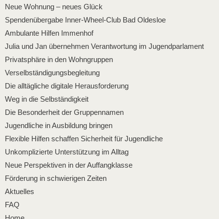
Neue Wohnung – neues Glück
Spendenübergabe Inner-Wheel-Club Bad Oldesloe
Ambulante Hilfen Immenhof
Julia und Jan übernehmen Verantwortung im Jugendparlament
Privatsphäre in den Wohngruppen
Verselbständigungsbegleitung
Die alltägliche digitale Herausforderung
Weg in die Selbständigkeit
Die Besonderheit der Gruppennamen
Jugendliche in Ausbildung bringen
Flexible Hilfen schaffen Sicherheit für Jugendliche
Unkomplizierte Unterstützung im Alltag
Neue Perspektiven in der Auffangklasse
Förderung in schwierigen Zeiten
Aktuelles
FAQ
Home