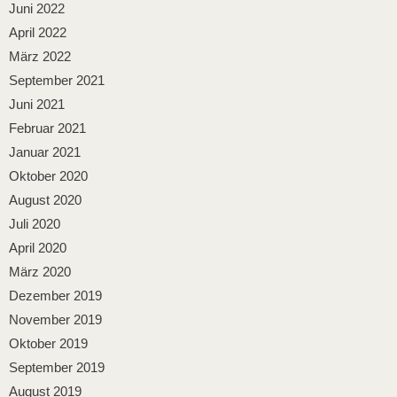
Juni 2022
April 2022
März 2022
September 2021
Juni 2021
Februar 2021
Januar 2021
Oktober 2020
August 2020
Juli 2020
April 2020
März 2020
Dezember 2019
November 2019
Oktober 2019
September 2019
August 2019