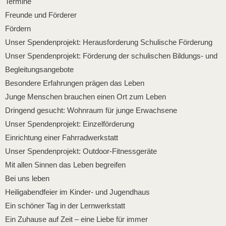
Termine
Freunde und Förderer
Fördern
Unser Spendenprojekt: Herausforderung Schulische Förderung
Unser Spendenprojekt: Förderung der schulischen Bildungs- und
Begleitungsangebote
Besondere Erfahrungen prägen das Leben
Junge Menschen brauchen einen Ort zum Leben
Dringend gesucht: Wohnraum für junge Erwachsene
Unser Spendenprojekt: Einzelförderung
Einrichtung einer Fahrradwerkstatt
Unser Spendenprojekt: Outdoor-Fitnessgeräte
Mit allen Sinnen das Leben begreifen
Bei uns leben
Heiligabendfeier im Kinder- und Jugendhaus
Ein schöner Tag in der Lernwerkstatt
Ein Zuhause auf Zeit – eine Liebe für immer