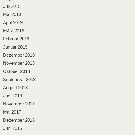
Juli 2019
Mai 2019
April 2019
März 2019
Februar 2019
Januar 2019
Dezember 2018
November 2018
Oktober 2018
September 2018
August 2018
Juni 2018
November 2017
Mai 2017
Dezember 2016
Juni 2016