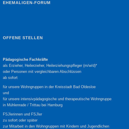
EHEMALIGEN-FORUM
OFFENE STELLEN
Pädagogische Fachkräfte
als Erzieher, Heilerzieher, Heilerziehungspfleger (m/w/d)*
oder Personen mit vergleichbaren Abschlüssen
ab sofort
für unsere Wohngruppen in der Kreisstadt Bad Oldesloe
und
für unsere intensivpädagogische und therapeutische Wohngruppe
in Mühlenrade / Trittau bei Hamburg
FSJlerinnen und FSJler
zu sofort oder später
zur Mitarbeit in den Wohngruppen mit Kindern und Jugendlichen